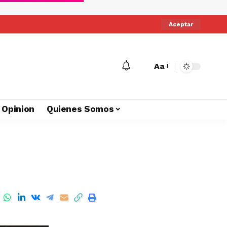
Aceptar
Aa
Opinion
Quienes Somos