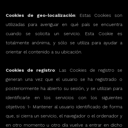
Cookies de geo-localización
: Estas Cookies son
utilizadas para averiguar en qué país se encuentra
cuando se solicita un servicio. Esta Cookie es
totalmente anónima, y sólo se utiliza para ayudar a
orientar el contenido a su ubicación.
Cookies de registro
: Las Cookies de registro se
generan una vez que el usuario se ha registrado o
posteriormente ha abierto su sesión, y se utilizan para
identificarle en los servicios con los siguientes
objetivos: 1- Mantener al usuario identificado de forma
que, si cierra un servicio, el navegador o el ordenador y
en otro momento u otro día vuelve a entrar en dicho