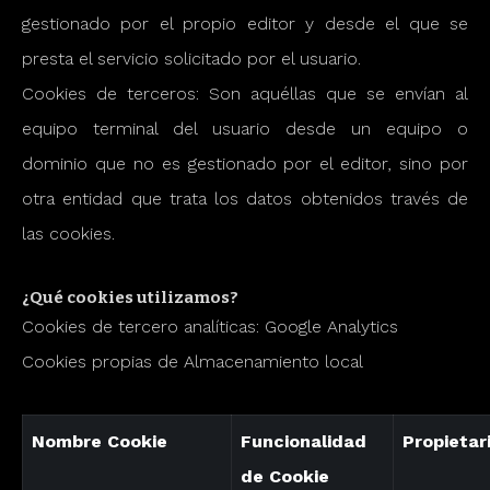
gestionado por el propio editor y desde el que se
presta el servicio solicitado por el usuario.
Cookies de terceros: Son aquéllas que se envían al
equipo terminal del usuario desde un equipo o
dominio que no es gestionado por el editor, sino por
otra entidad que trata los datos obtenidos través de
las cookies.
¿Qué cookies utilizamos?
Cookies de tercero analíticas: Google Analytics
Cookies propias de Almacenamiento local
Nombre Cookie
Funcionalidad
Propietar
de Cookie