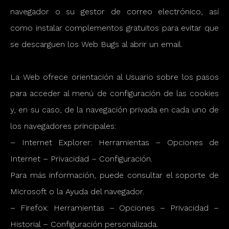
navegador o su gestor de correo electrónico, así
como instalar complementos gratuitos para evitar que
se descarguen los Web Bugs al abrir un email.
La Web ofrece orientación al Usuario sobre los pasos
para acceder al menú de configuración de las cookies
y, en su caso, de la navegación privada en cada uno de
los navegadores principales:
– Internet Explorer: Herramientas – Opciones de
Internet – Privacidad – Configuración.
Para más información, puede consultar el soporte de
Microsoft o la Ayuda del navegador.
– Firefox: Herramientas – Opciones – Privacidad –
Historial – Configuración personalizada.