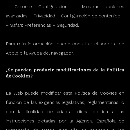
– Chrome: Configuración – Mostrar opciones
avanzadas – Privacidad – Configuración de contenido.
– Safari: Preferencias – Seguridad.
Para más información, puede consultar el soporte de
Apple o la Ayuda del navegador.
¿Se pueden producir modificaciones de la Política
de Cookies?
La Web puede modificar esta Política de Cookies en
función de las exigencias legislativas, reglamentarias, o
con la finalidad de adaptar dicha política a las
instrucciones dictadas por la Agencia Española de