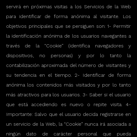
servirá en próximas visitas a los Servicios de la Web
para identificar de forma anónima al visitante. Los
objetivos principales que se persiguen son: 1- Permitir
la identificación anónima de los usuarios navegantes a
través de la “Cookie” (identifica navegadores y
dispositivos, no personas) y por lo tanto la
contabilización aproximada del número de visitantes y
su tendencia en el tiempo. 2- Identificar de forma
anónima los contenidos más visitados y por lo tanto
más atractivos para los usuarios. 3- Saber si el usuario
que está accediendo es nuevo o repite visita. 4-
Importante: Salvo que el usuario decida registrarse en
un servicio de la Web, la “Cookie” nunca irá asociada a
ningún dato de carácter personal que pueda