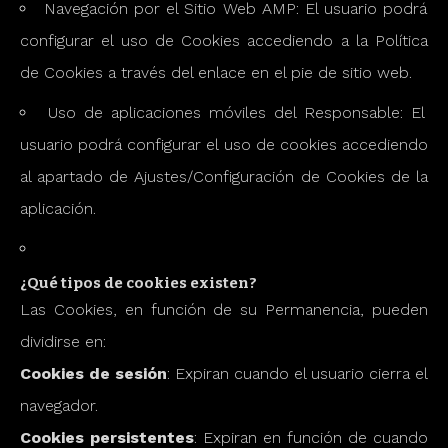
Navegación por el Sitio Web AMP: El usuario podrá
configurar el uso de Cookies accediendo a la Política
de Cookies a través del enlace en el pie de sitio web.
Uso de aplicaciones móviles del Responsable: El
usuario podrá configurar el uso de cookies accediendo
al apartado de Ajustes/Configuración de Cookies de la
aplicación.
¿Qué tipos de cookies existen?
Las Cookies, en función de su Permanencia, pueden
dividirse en:
Cookies de sesión
: Expiran cuando el usuario cierra el
navegador.
Cookies persistentes
: Expiran en función de cuando