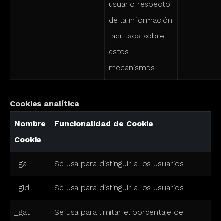
usuario respecto
de la información
facilitada sobre
estos
mecanismos
Cookies analítica
Nombre
Funcionalidad de Cookie
Cookie
_ga
Se usa para distinguir a los usuarios.
_gid
Se usa para distinguir a los usuarios
_gat
Se usa para limitar el porcentaje de