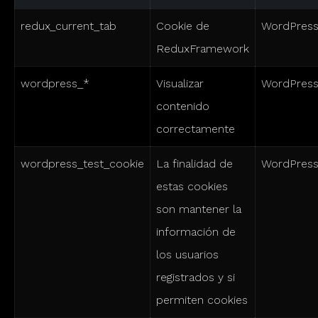
redux_current_tab
Cookie de
WordPres
ReduxFramework
wordpress_*
Visualizar
WordPres
contenido
correctamente
wordpress_test_cookie
La finalidad de
WordPres
estas cookies
son mantener la
información de
los usuarios
registrados y si
permiten cookies