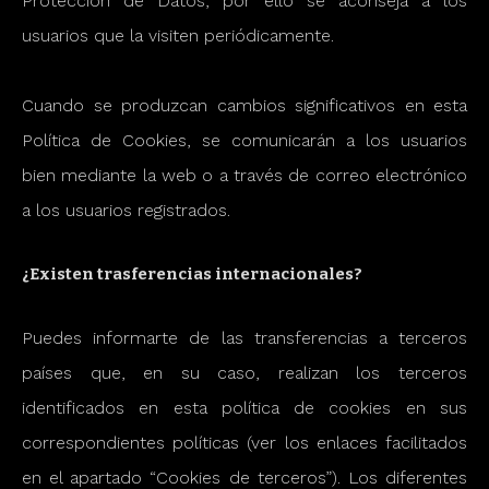
Protección de Datos, por ello se aconseja a los
usuarios que la visiten periódicamente.
Cuando se produzcan cambios significativos en esta
Política de Cookies, se comunicarán a los usuarios
bien mediante la web o a través de correo electrónico
a los usuarios registrados.
¿Existen trasferencias internacionales?
Puedes informarte de las transferencias a terceros
países que, en su caso, realizan los terceros
identificados en esta política de cookies en sus
correspondientes políticas (ver los enlaces facilitados
en el apartado “Cookies de terceros”). Los diferentes