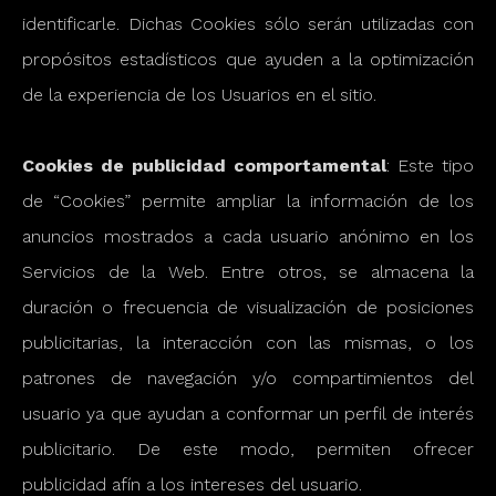
identificarle. Dichas Cookies sólo serán utilizadas con
propósitos estadísticos que ayuden a la optimización
de la experiencia de los Usuarios en el sitio.
Cookies de publicidad comportamental
: Este tipo
de “Cookies” permite ampliar la información de los
anuncios mostrados a cada usuario anónimo en los
Servicios de la Web. Entre otros, se almacena la
duración o frecuencia de visualización de posiciones
publicitarias, la interacción con las mismas, o los
patrones de navegación y/o compartimientos del
usuario ya que ayudan a conformar un perfil de interés
publicitario. De este modo, permiten ofrecer
publicidad afín a los intereses del usuario.