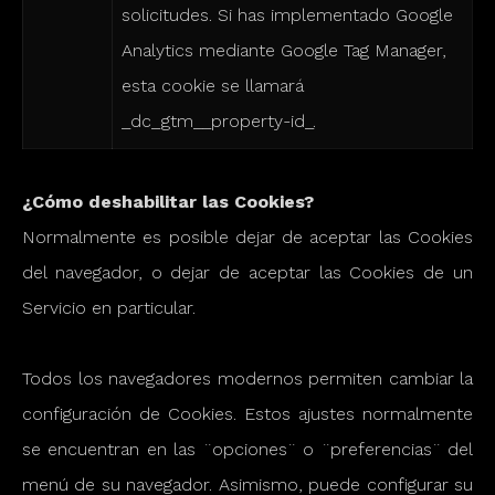
solicitudes. Si has implementado Google
Analytics mediante Google Tag Manager,
esta cookie se llamará
_dc_gtm__property-id_.
¿Cómo deshabilitar las Cookies?
Normalmente es posible dejar de aceptar las Cookies
del navegador, o dejar de aceptar las Cookies de un
Servicio en particular.
Todos los navegadores modernos permiten cambiar la
configuración de Cookies. Estos ajustes normalmente
se encuentran en las ¨opciones¨ o ¨preferencias¨ del
menú de su navegador. Asimismo, puede configurar su