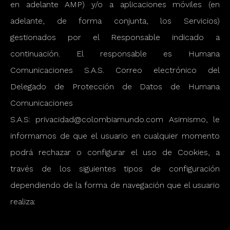
en adelante AMP) y/o a aplicaciones móviles (en
adelante, de forma conjunta, los Servicios)
gestionados por el Responsable indicado a
continuación. El responsable es Humana
Comunicaciones S.A.S. Correo electrónico del
Delegado de Protección de Datos de Humana
Comunicaciones
S.A.S:
privacidad@colombiamundo.com
Asimismo, le
informamos de que el usuario en cualquier momento
podrá rechazar o configurar el uso de Cookies, a
través de los siguientes tipos de configuración
dependiendo de la forma de navegación que el usuario
realiza: