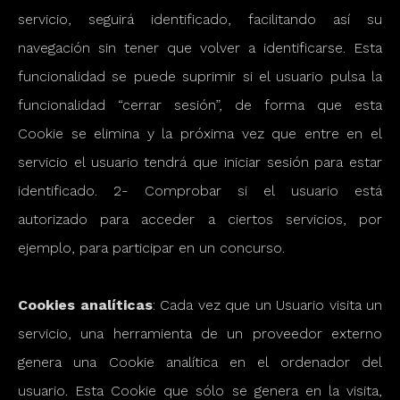
servicio, seguirá identificado, facilitando así su
navegación sin tener que volver a identificarse. Esta
funcionalidad se puede suprimir si el usuario pulsa la
funcionalidad “cerrar sesión”, de forma que esta
Cookie se elimina y la próxima vez que entre en el
servicio el usuario tendrá que iniciar sesión para estar
identificado. 2- Comprobar si el usuario está
autorizado para acceder a ciertos servicios, por
ejemplo, para participar en un concurso.
Cookies analíticas
: Cada vez que un Usuario visita un
servicio, una herramienta de un proveedor externo
genera una Cookie analítica en el ordenador del
usuario. Esta Cookie que sólo se genera en la visita,