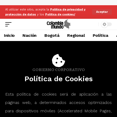
Al utilizar este sitio, acepta la
Politica de privacidad y
Aceptar
protección de datos
y los
Politica de cookies/
Inicio
Nación
Bogotá
Regional
Política
GOBIERNO CORPORATIVO
Política de Cookies
Esta política de cookies será de aplicación a las
páginas web, a determinados accesos optimizados
para dispositivos móviles (Accelerated Mobile Pages,