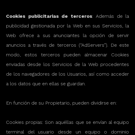
Cookies publicitarias de terceros
: Además de la
publicidad gestionada por la Web en sus Servicios, la
Web ofrece a sus anunciantes la opción de servir
anuncios a través de terceros (“AdServers”). De este
modo, estos terceros pueden almacenar Cookies
enviadas desde los Servicios de la Web procedentes
de los navegadores de los Usuarios, así como acceder
a los datos que en ellas se guardan.
En función de su Propietario, pueden dividirse en:
Cookies propias: Son aquéllas que se envían al equipo
terminal del usuario desde un equipo o dominio