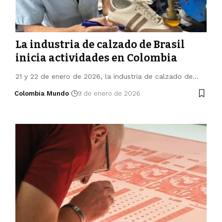
La industria de calzado de Brasil
inicia actividades en Colombia
21 y 22 de enero de 2026, la industria de calzado de…
Colombia Mundo
9 de enero de 2026