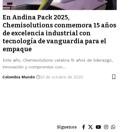
En Andina Pack 2025,
Chemisolutions conmemora 15 años
de excelencia industrial con
tecnología de vanguardia para el
empaque
Este año, Chemisolutions celebra 15 años de liderazgo,
innovación y compromiso con…
Colombia Mundo
23 de octubre de 2025
Síguenos