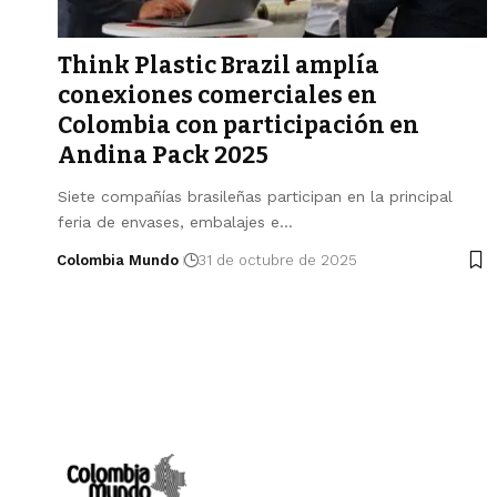
Think Plastic Brazil amplía
conexiones comerciales en
Colombia con participación en
Andina Pack 2025
Siete compañías brasileñas participan en la principal
feria de envases, embalajes e…
Colombia Mundo
31 de octubre de 2025