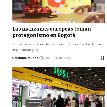
Las manzanas europeas toman
protagonismo en Bogotá
El creciente interés de los consumidores por las frutas
importadas y la…
Colombia Mundo
11 de junio de 2026