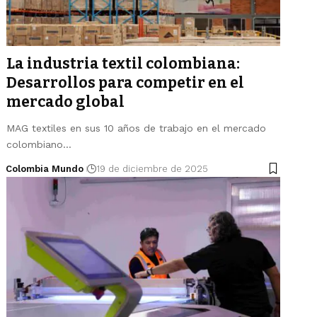
La industria textil colombiana:
Desarrollos para competir en el
mercado global
MAG textiles en sus 10 años de trabajo en el mercado
colombiano…
Colombia Mundo
19 de diciembre de 2025