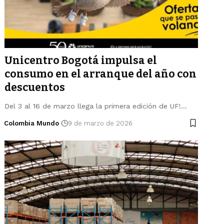
Unicentro Bogotá impulsa el
consumo en el arranque del año con
descuentos
Del 3 al 16 de marzo llega la primera edición de UF!…
Colombia Mundo
9 de marzo de 2026