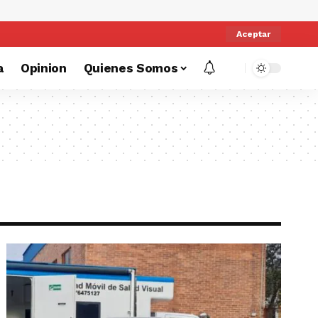
Aceptar
a
Opinion
Quienes Somos