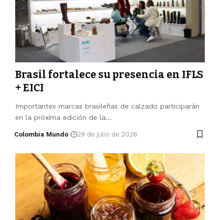
Brasil fortalece su presencia en IFLS
+ EICI
Importantes marcas brasileñas de calzado participarán
en la próxima edición de la…
Colombia Mundo
29 de julio de 2026