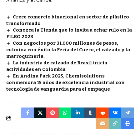
América y el Caribe.
Crece comercio binacional en sector de plástico
transformado
Conozca la Tienda que lo invita a echar rulo en la
FILBO 2023
Con negocios por 31.000 millones de pesos,
culmina con éxito la Feria del Cuero, el calzado y la
marroquinería.
La industria de calzado de Brasil inicia
actividades en Colombia
En Andina Pack 2025, Chemisolutions
conmemora 15 años de excelencia industrial con
tecnología de vanguardia para el empaque