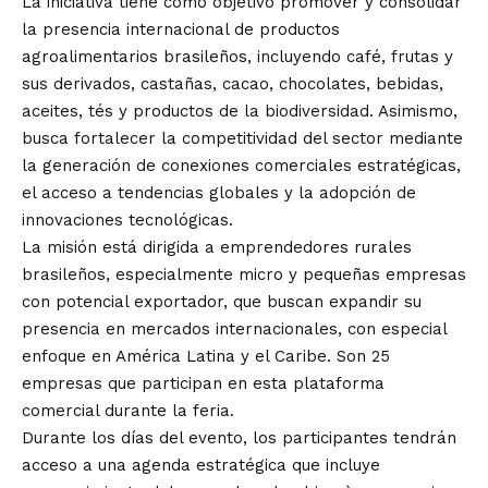
La iniciativa tiene como objetivo promover y consolidar
la presencia internacional de productos
agroalimentarios brasileños, incluyendo café, frutas y
sus derivados, castañas, cacao, chocolates, bebidas,
aceites, tés y productos de la biodiversidad. Asimismo,
busca fortalecer la competitividad del sector mediante
la generación de conexiones comerciales estratégicas,
el acceso a tendencias globales y la adopción de
innovaciones tecnológicas.
La misión está dirigida a emprendedores rurales
brasileños, especialmente micro y pequeñas empresas
con potencial exportador, que buscan expandir su
presencia en mercados internacionales, con especial
enfoque en América Latina y el Caribe. Son 25
empresas que participan en esta plataforma
comercial durante la feria.
Durante los días del evento, los participantes tendrán
acceso a una agenda estratégica que incluye