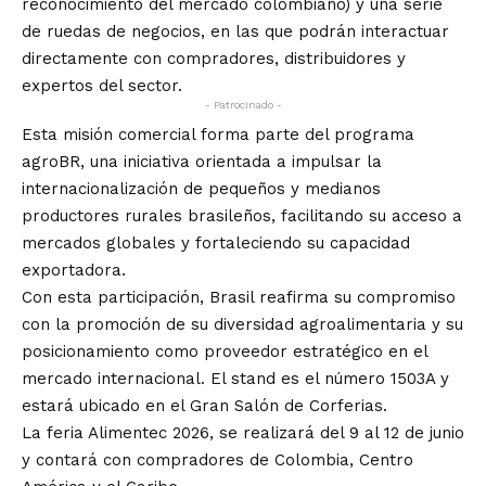
reconocimiento del mercado colombiano) y una serie
de ruedas de negocios, en las que podrán interactuar
directamente con compradores, distribuidores y
expertos del sector.
- Patrocinado -
Esta misión comercial forma parte del programa
agroBR, una iniciativa orientada a impulsar la
internacionalización de pequeños y medianos
productores rurales brasileños, facilitando su acceso a
mercados globales y fortaleciendo su capacidad
exportadora.
Con esta participación, Brasil reafirma su compromiso
con la promoción de su diversidad agroalimentaria y su
posicionamiento como proveedor estratégico en el
mercado internacional. El stand es el número 1503A y
estará ubicado en el Gran Salón de Corferias.
La feria Alimentec 2026, se realizará del 9 al 12 de junio
y contará con compradores de Colombia, Centro