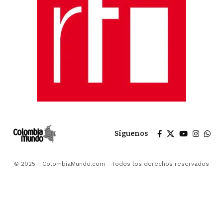
Síguenos
© 2025 - ColombiaMundo.com - Todos los derechos reservados