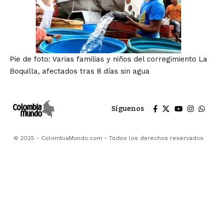
Pie de foto: Varias familias y niños del corregimiento La
Boquilla, afectados tras 8 días sin agua
Síguenos
© 2025 - ColombiaMundo.com - Todos los derechos reservados