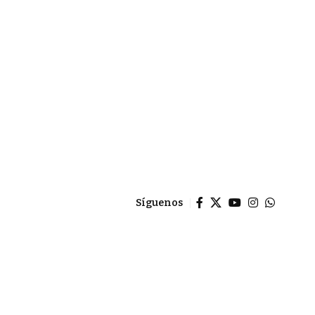
Síguenos