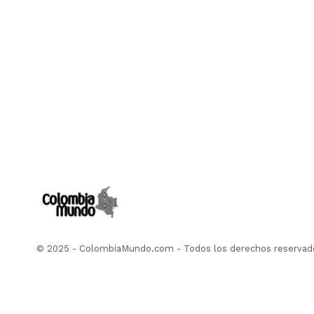
© 2025 - ColombiaMundo.com - Todos los derechos reservad