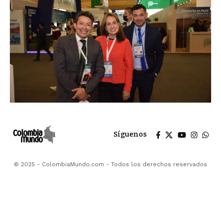
Síguenos
© 2025 - ColombiaMundo.com - Todos los derechos reservados