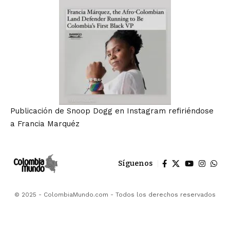
Publicación de Snoop Dogg en Instagram refiriéndose
a Francia Marquéz
Síguenos
© 2025 - ColombiaMundo.com - Todos los derechos reservados