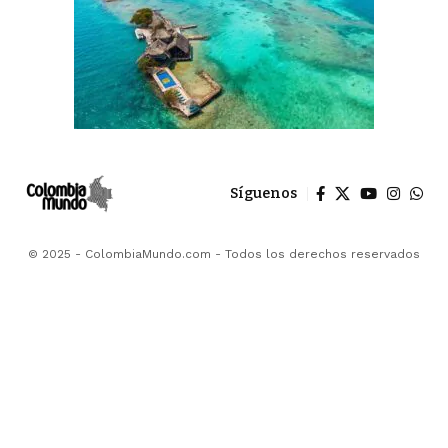
Síguenos
© 2025 - ColombiaMundo.com - Todos los derechos reservados