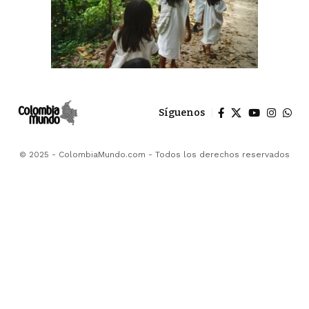
Síguenos
© 2025 - ColombiaMundo.com - Todos los derechos reservados