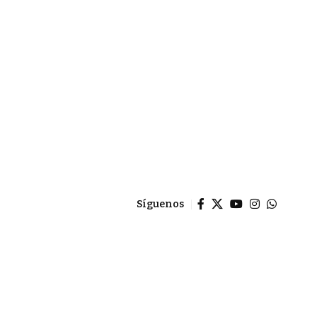
Síguenos