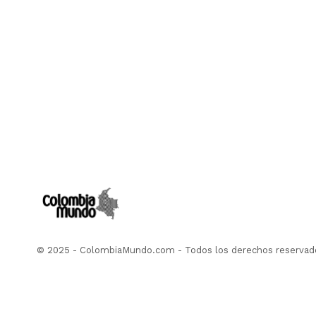
© 2025 - ColombiaMundo.com - Todos los derechos reservad