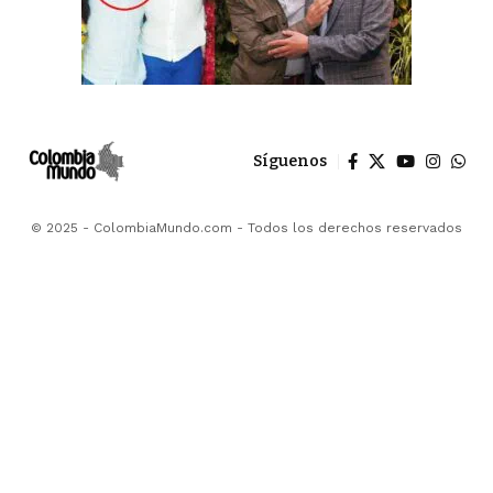
Síguenos
© 2025 - ColombiaMundo.com - Todos los derechos reservados