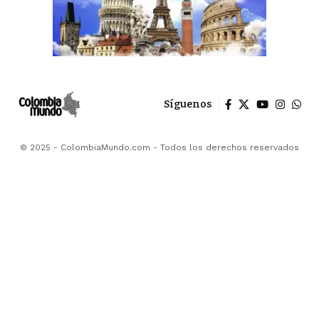
Síguenos
© 2025 - ColombiaMundo.com - Todos los derechos reservados