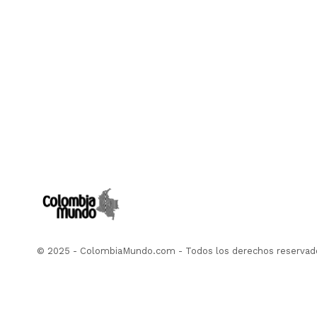
© 2025 - ColombiaMundo.com - Todos los derechos reservad