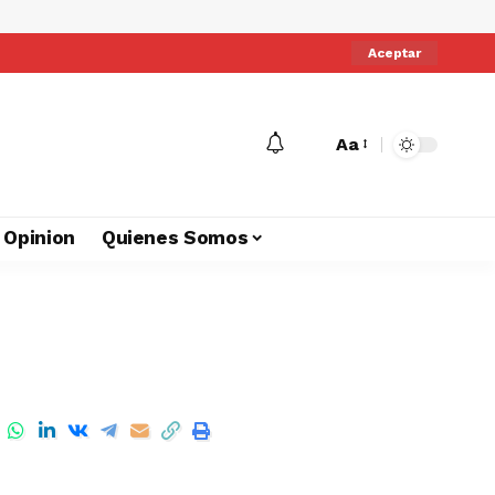
Aceptar
Aa
Opinion
Quienes Somos