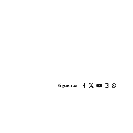
Síguenos