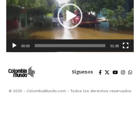
00:00
01:38
Síguenos
© 2025 - ColombiaMundo.com - Todos los derechos reservados