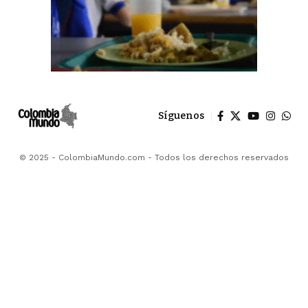
Síguenos
© 2025 - ColombiaMundo.com - Todos los derechos reservados