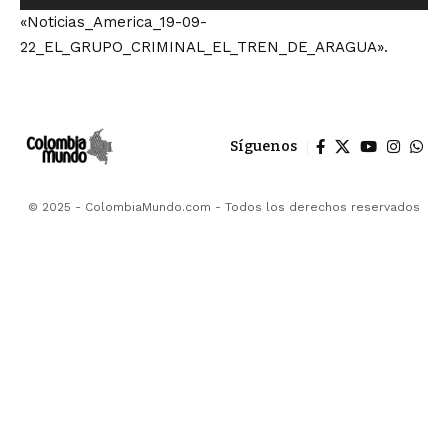
de
«Noticias_America_19-09-
audio
22_EL_GRUPO_CRIMINAL_EL_TREN_DE_ARAGUA».
Síguenos
© 2025 - ColombiaMundo.com - Todos los derechos reservados