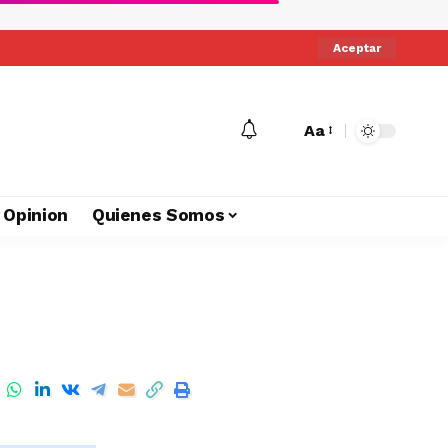
Aceptar
Aa
Opinion
Quienes Somos