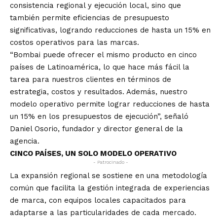
consistencia regional y ejecución local, sino que
también permite eficiencias de presupuesto
significativas, logrando reducciones de hasta un 15% en
costos operativos para las marcas.
“Bombai puede ofrecer el mismo producto en cinco
países de Latinoamérica, lo que hace más fácil la
tarea para nuestros clientes en términos de
estrategia, costos y resultados. Además, nuestro
modelo operativo permite lograr reducciones de hasta
un 15% en los presupuestos de ejecución”, señaló
Daniel Osorio, fundador y director general de la
agencia.
CINCO PAÍSES, UN SOLO MODELO OPERATIVO
- Patrocinado -
La expansión regional se sostiene en una metodología
común que facilita la gestión integrada de experiencias
de marca, con equipos locales capacitados para
adaptarse a las particularidades de cada mercado.