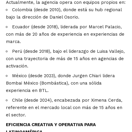
Actualmente, la agencia opera con equipos propios en:
Colombia (desde 2010), donde está su hub regional
bajo la dirección de Daniel Osorio.
Ecuador (desde 2018), liderada por Marcel Palacio,
con más de 20 años de experiencia en experiencias de
marca.
Perú (desde 2018), bajo el liderazgo de Luisa Vallejo,
con una trayectoria de más de 15 años en agencias de
activación.
México (desde 2023), donde Jurgen Chiari lidera
Bombai México (Bombástica), con una sólida
experiencia en BTL.
Chile (desde 2024), encabezada por Ximena Cerda,
referente en el mercado local con más de 15 años en
el sector.
EFICIENCIA CREATIVA Y OPERATIVA PARA
LATINOAMÉRICA