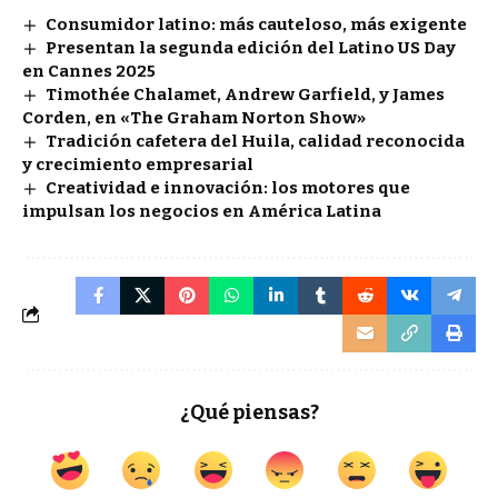
Consumidor latino: más cauteloso, más exigente
Presentan la segunda edición del Latino US Day
en Cannes 2025
Timothée Chalamet, Andrew Garfield, y James
Corden, en «The Graham Norton Show»
Tradición cafetera del Huila, calidad reconocida
y crecimiento empresarial
Creatividad e innovación: los motores que
impulsan los negocios en América Latina
¿Qué piensas?