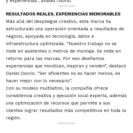
y experiencias”, añadió Osorio.
- Patrocinado -
RESULTADOS REALES, EXPERIENCIAS MEMORABLES
Más allá del despliegue creativo, esta marca ha
estructurado una operación orientada a resultados de
negocio, apoyada en tecnología, datos e
infraestructura optimizada. “Nuestro trabajo no se
mide en asistentes o metros de montaje. Se mide en
retorno para las marcas. Por eso diseñamos
experiencias que movilizan, inspiran y venden”, destacó
Daniel Osorio. “Ser eficientes no es hacer menos, es
hacer mejor con lo necesario”.
Con su modelo multilatino, la compañía ofrece
consistencia creativa y ejecución local experta, además
una optimización de recursos que permite a sus
clientes lograr resultados más competitivos en toda la
región.
- Patrocinado -