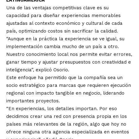
Una de las ventajas competitivas clave es su
capacidad para diseñar experiencias memorables
ajustadas al contexto económico y cultural de cada
país, optimizando costos sin sacrificar la calidad.
“Aunque en la práctica la experiencia se ve igual, su
implementación cambia mucho de un país a otro.
Nuestro conocimiento local nos permite evitar errores,
ganar tiempo y ajustar presupuestos con creatividad e
inteligencia”, explicó Osorio.
Este enfoque ha permitido que la compañía sea un
socio estratégico para marcas que requieren ejecución
regional con impacto tangible en negocio, liderando
importantes proyectos.
“En experiencias, los detalles importan. Por eso
decidimos crear una red con presencia propia en los
países más relevantes de la región, algo que hoy no
ofrece ninguna otra agencia especializada en eventos