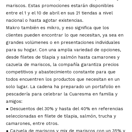
mariscos. Estas promociones estarán disponibles
entre el 1 y el 10 de abril en sus 21 tiendas a nivel
nacional o hasta agotar existencias.
Makro también es mikro, y eso significa que los
clientes pueden encontrar lo que necesitan, ya sea en
grandes volúmenes o en presentaciones individuales
para su hogar. Con una amplia variedad de opciones,
desde filetes de tilapia y salmón hasta camarones y
cazuela de mariscos, la compañía garantiza precios
competitivos y abastecimiento constante para que
todos encuentren los productos que necesitan en un
solo lugar. La cadena ha preparado un portafolio en
pescadería para celebrar la Cuaresma en familia y
amigos:
● Descuentos del 30% y hasta del 40% en referencias
seleccionadas en filete de tilapia, salmón, trucha y
camarones, entre otros.
● Cazuela de mariscos y mix de mariscos con un 35% y