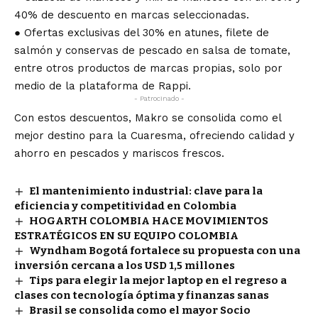
40% de descuento en marcas seleccionadas.
● Ofertas exclusivas del 30% en atunes, filete de
salmón y conservas de pescado en salsa de tomate,
entre otros productos de marcas propias, solo por
medio de la plataforma de Rappi.
- Patrocinado -
Con estos descuentos, Makro se consolida como el
mejor destino para la Cuaresma, ofreciendo calidad y
ahorro en pescados y mariscos frescos.
El mantenimiento industrial: clave para la
eficiencia y competitividad en Colombia
HOGARTH COLOMBIA HACE MOVIMIENTOS
ESTRATÉGICOS EN SU EQUIPO COLOMBIA
Wyndham Bogotá fortalece su propuesta con una
inversión cercana a los USD 1,5 millones
Tips para elegir la mejor laptop en el regreso a
clases con tecnología óptima y finanzas sanas
Brasil se consolida como el mayor Socio