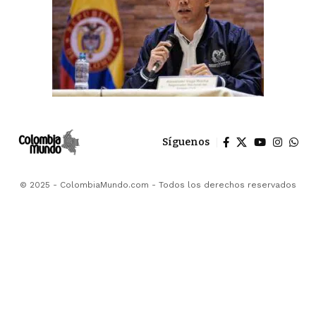
Síguenos
© 2025 - ColombiaMundo.com - Todos los derechos reservados