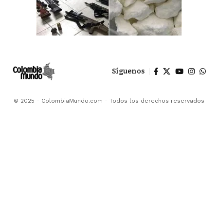
Síguenos
© 2025 - ColombiaMundo.com - Todos los derechos reservados