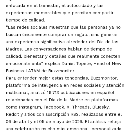
enfocada en el bienestar, el autocuidado y las
experiencias memorables que permitan compartir
tiempo de calidad.
“Las redes sociales muestran que las personas ya no
buscan únicamente comprar un regalo, sino generar
una experiencia significativa alrededor del Día de las
Madres. Las conversaciones hablan de tiempo de
calidad, bienestar y detalles que realmente conecten
emocionalmente”, explica Daniel Topete, Head of New
Business LATAM de Buzzmonitor.
Para entender mejor estas tendencias, Buzzmonitor,
plataforma de inteligencia en redes sociales y atención
multicanal, analizó 16.713 publicaciones en español
relacionadas con el Día de la Madre en plataformas
como Instagram, Facebook, X, Threads, Bluesky,
Reddit y sitios con suscripción RSS, realizadas entre el
06 de abril y el 05 de mayo de 2026. El análisis refleja
una celebración mucho más emocional, personalizada