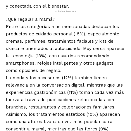
y conectada con el bienestar.
- Patrocinado -
¿Qué regalar a mamá?
Entre las categorías más mencionadas destacan los
productos de cuidado personal (15%), especialmente
cremas, perfumes, tratamientos faciales y kits de
skincare orientados al autocuidado. Muy cerca aparece
la tecnología (13%), con usuarios recomendando
smartphones, relojes inteligentes y otros gadgets
como opciones de regalo.
La moda y los accesorios (12%) también tienen
relevancia en la conversación digital, mientras que las
experiencias gastronómicas (11%) toman cada vez más
fuerza a través de publicaciones relacionadas con
brunches, restaurantes y celebraciones familiares.
Asimismo, los tratamientos estéticos (10%) aparecen
como una alternativa cada vez más popular para
consentir a mamá, mientras que las flores (9%),