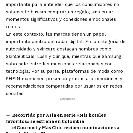
importante para entender que los consumidores no
solamente buscan comprar un regalo, sino crear
momentos significativos y conexiones emocionales
reales.
En este contexto, las marcas tienen un papel
importante dentro del radar digital. En la categoría de
autocuidado y skincare destacan nombres como
SkinCeuticals, Lush y Clinique, mientras que Samsung
sobresale entre las menciones relacionadas con
tecnología. Por su parte, plataformas de moda como
SHEIN mantienen presencia gracias a promociones y
recomendaciones compartidas por usuarios en redes
sociales.
- Patrocinado -
Recorrido por Asia en serie «Mis hoteles
favoritos» se estrena en Colombia
elGourmet y Más Chic reciben nominaciones a