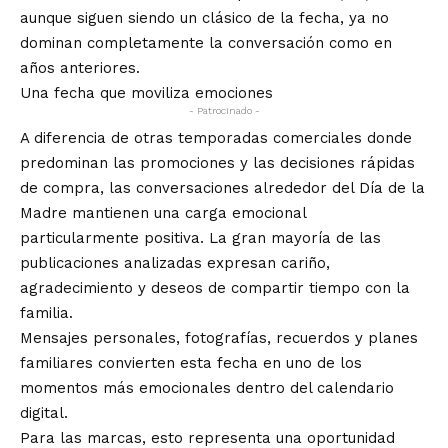
aunque siguen siendo un clásico de la fecha, ya no
dominan completamente la conversación como en
años anteriores.
Una fecha que moviliza emociones
- Patrocinado -
A diferencia de otras temporadas comerciales donde
predominan las promociones y las decisiones rápidas
de compra, las conversaciones alrededor del Día de la
Madre mantienen una carga emocional
particularmente positiva. La gran mayoría de las
publicaciones analizadas expresan cariño,
agradecimiento y deseos de compartir tiempo con la
familia.
Mensajes personales, fotografías, recuerdos y planes
familiares convierten esta fecha en uno de los
momentos más emocionales dentro del calendario
digital.
Para las marcas, esto representa una oportunidad