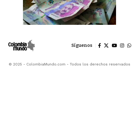
Síguenos
© 2025 - ColombiaMundo.com - Todos los derechos reservados