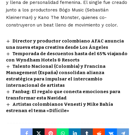
y llena de personalidad femenina. El single fue creado
junto a los productores Bógo Music (Sebastián
Kleinerman) y Kano The Monster, quienes co-
construyeron un beat lleno de movimiento y color.
Director y productor colombiano AFAC anuncia
una nueva etapa creativa desde Los Ángeles
Temporada de descuentos hasta del 65% viajando
con Wyndham Hotels & Resorts
Talento Nacional (Colombia) y Francina
Management (España) consolidan alianza
estratégica para impulsar el intercambio
internacional de artistas
Fanbag: El regalo que conecta emociones para
transformar esta Navidad
Artistas colombianos Venesti y Mike Bahía
estrenan el tema «Difícile»