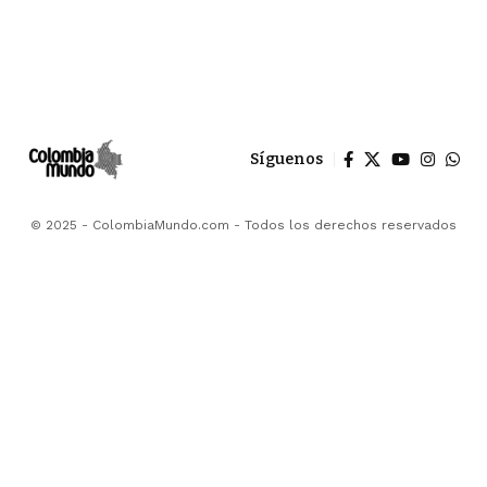
Síguenos
© 2025 - ColombiaMundo.com - Todos los derechos reservados