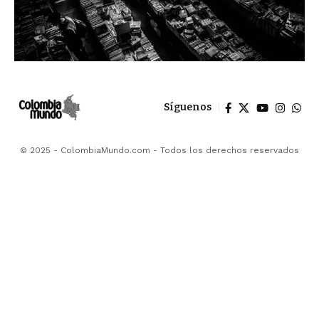
Síguenos
© 2025 - ColombiaMundo.com - Todos los derechos reservados