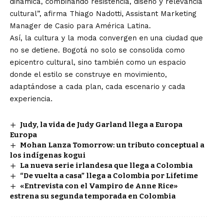
dinámica, combinando resistencia, diseño y relevancia
cultural”, afirma Thiago Nadotti, Assistant Marketing
Manager de Casio para América Latina.
Así, la cultura y la moda convergen en una ciudad que
no se detiene. Bogotá no solo se consolida como
epicentro cultural, sino también como un espacio
donde el estilo se construye en movimiento,
adaptándose a cada plan, cada escenario y cada
experiencia.
Judy, la vida de Judy Garland llega a Europa
Europa
Mohan Lanza Tomorrow: un tributo conceptual a
los indígenas kogui
La nueva serie irlandesa que llega a Colombia
“De vuelta a casa” llega a Colombia por Lifetime
«Entrevista con el Vampiro de Anne Rice»
estrena su segunda temporada en Colombia