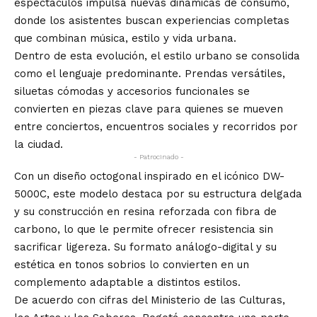
espectáculos impulsa nuevas dinámicas de consumo,
donde los asistentes buscan experiencias completas
que combinan música, estilo y vida urbana.
Dentro de esta evolución, el estilo urbano se consolida
como el lenguaje predominante. Prendas versátiles,
siluetas cómodas y accesorios funcionales se
convierten en piezas clave para quienes se mueven
entre conciertos, encuentros sociales y recorridos por
la ciudad.
- Patrocinado -
Con un diseño octogonal inspirado en el icónico DW-
5000C, este modelo destaca por su estructura delgada
y su construcción en resina reforzada con fibra de
carbono, lo que le permite ofrecer resistencia sin
sacrificar ligereza. Su formato análogo-digital y su
estética en tonos sobrios lo convierten en un
complemento adaptable a distintos estilos.
De acuerdo con cifras del Ministerio de las Culturas,