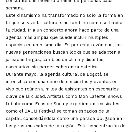
constante que moviliza a miles de personas cada
semana.
Este dinamismo ha transformado no solo la forma en
la que se vive la cultura, sino también cómo se habita
la ciudad. Ir a un concierto ahora hace parte de una
agenda más amplia que puede incluir múltiples
espacios en un mismo día. Es por esta razón que, las
nuevas generaciones buscan looks que se adapten a
jornadas largas, cambios de clima y distintos
escenarios, sin perder coherencia estética.
Durante mayo, la agenda cultural de Bogotá se
intensifica con una serie de conciertos y eventos en
vivo que reúnen a miles de asistentes en escenarios
clave de la ciudad. Artistas como Mon Laferte, shows
tributo como Ecos de Soda y experiencias musicales
como el BAUM Festival se toman espacios de la
capital, consolidándola como una parada obligada en
las giras musicales de la región. Esta concentración de