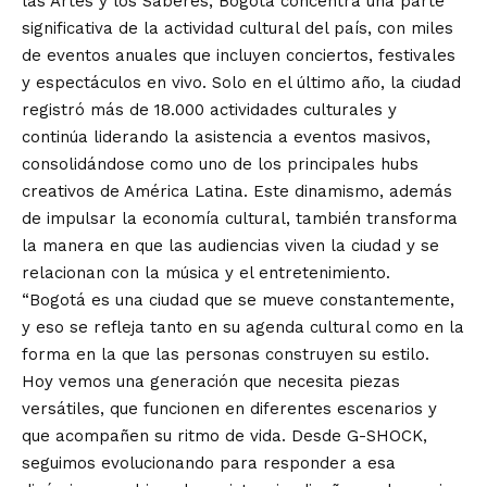
las Artes y los Saberes, Bogotá concentra una parte
significativa de la actividad cultural del país, con miles
de eventos anuales que incluyen conciertos, festivales
y espectáculos en vivo. Solo en el último año, la ciudad
registró más de 18.000 actividades culturales y
continúa liderando la asistencia a eventos masivos,
consolidándose como uno de los principales hubs
creativos de América Latina. Este dinamismo, además
de impulsar la economía cultural, también transforma
la manera en que las audiencias viven la ciudad y se
relacionan con la música y el entretenimiento.
“Bogotá es una ciudad que se mueve constantemente,
y eso se refleja tanto en su agenda cultural como en la
forma en la que las personas construyen su estilo.
Hoy vemos una generación que necesita piezas
versátiles, que funcionen en diferentes escenarios y
que acompañen su ritmo de vida. Desde G-SHOCK,
seguimos evolucionando para responder a esa