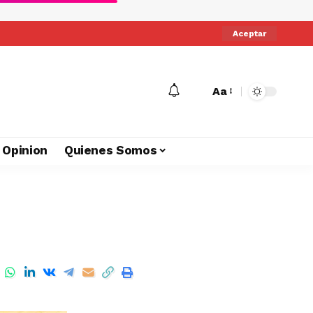
Aceptar
Aa
Opinion
Quienes Somos