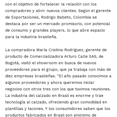
con el objetivo de fortalecer la relación con los
compradores y abrir nuevos clientes. Según el gerente
de Exportaciones, Rodrigo Babeto, Colombia se
destaca por ser un mercado promisorio, con potencial
de consumo y grandes players, lo que abre espacio
para la industria brasileña.
La compradora María Cristina Rodríguez, gerente de
producto de Comercializadora Arturo Calle SAS, de
Bogotá, visitó el showroom en busca de nuevos
proveedores para el grupo, que ya trabaja con más de
diez empresas brasileñas. “El año pasado conocimos a
algunos proveedores y ahora queremos iniciar
negocios con otros tres con los que tuvimos reuniones.
La industria del calzado en Brasil es enorme y trae
tecnología al calzado, ofreciendo gran comodidad en
plantillas y tacones. Y los consumidores saben que los
productos fabricados en Brasil son sinónimo de