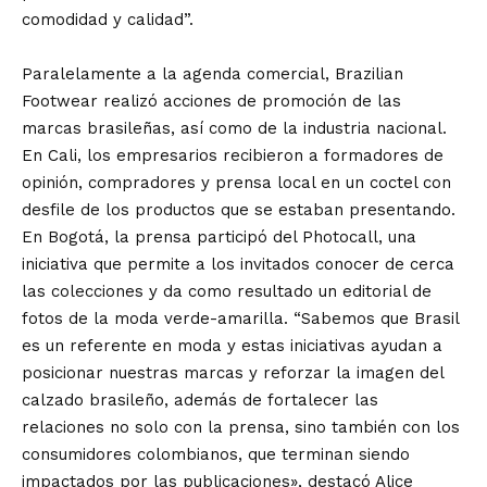
comodidad y calidad”.
Paralelamente a la agenda comercial, Brazilian
Footwear realizó acciones de promoción de las
marcas brasileñas, así como de la industria nacional.
En Cali, los empresarios recibieron a formadores de
opinión, compradores y prensa local en un coctel con
desfile de los productos que se estaban presentando.
En Bogotá, la prensa participó del Photocall, una
iniciativa que permite a los invitados conocer de cerca
las colecciones y da como resultado un editorial de
fotos de la moda verde-amarilla. “Sabemos que Brasil
es un referente en moda y estas iniciativas ayudan a
posicionar nuestras marcas y reforzar la imagen del
calzado brasileño, además de fortalecer las
relaciones no solo con la prensa, sino también con los
consumidores colombianos, que terminan siendo
impactados por las publicaciones», destacó Alice