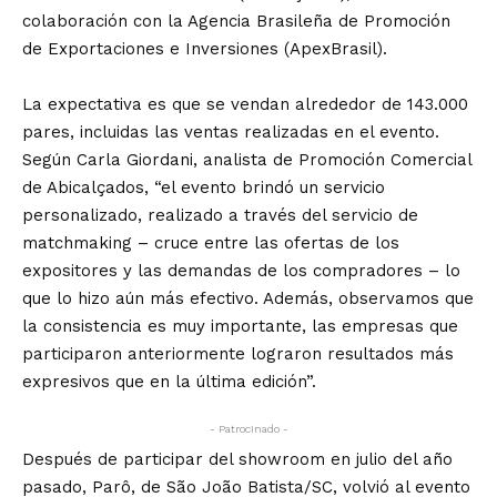
colaboración con la Agencia Brasileña de Promoción
de Exportaciones e Inversiones (ApexBrasil).
La expectativa es que se vendan alrededor de 143.000
pares, incluidas las ventas realizadas en el evento.
Según Carla Giordani, analista de Promoción Comercial
de Abicalçados, “el evento brindó un servicio
personalizado, realizado a través del servicio de
matchmaking – cruce entre las ofertas de los
expositores y las demandas de los compradores – lo
que lo hizo aún más efectivo. Además, observamos que
la consistencia es muy importante, las empresas que
participaron anteriormente lograron resultados más
expresivos que en la última edición”.
- Patrocinado -
Después de participar del showroom en julio del año
pasado, Parô, de São João Batista/SC, volvió al evento