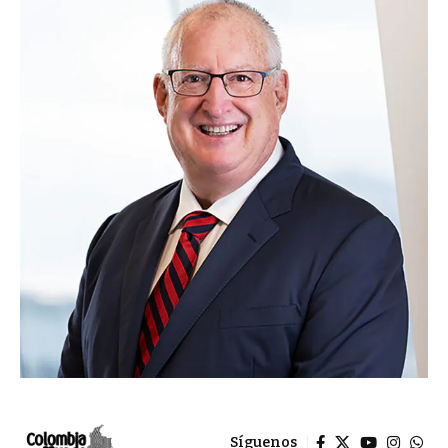
Síguenos