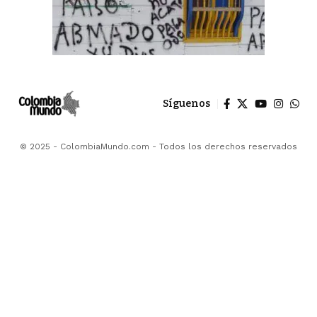
Síguenos
© 2025 - ColombiaMundo.com - Todos los derechos reservados