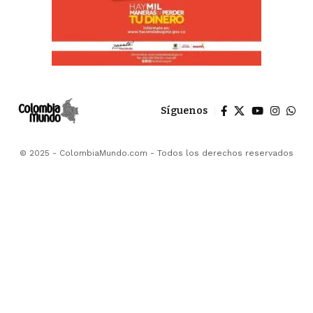
Síguenos
© 2025 - ColombiaMundo.com - Todos los derechos reservados