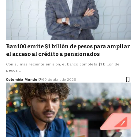
Ban100 emite $1 billón de pesos para ampliar
el acceso al crédito a pensionados
Con su más reciente emisión, el banco completa $1 billón de
pesos…
Colombia Mundo
30 de abril de 2026