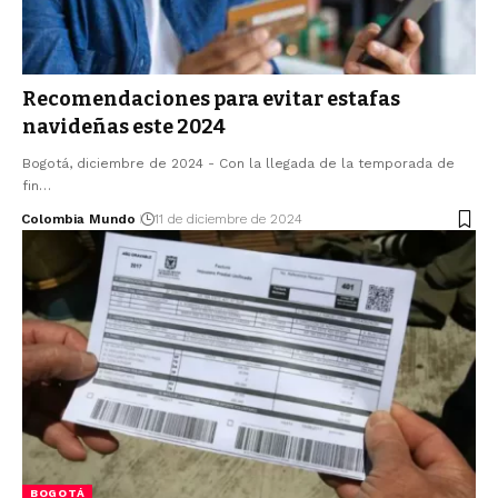
Recomendaciones para evitar estafas
navideñas este 2024
Bogotá, diciembre de 2024 - Con la llegada de la temporada de
fin…
Colombia Mundo
11 de diciembre de 2024
BOGOTÁ