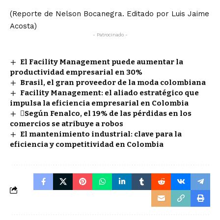
(Reporte de Nelson Bocanegra. Editado por Luis Jaime
Acosta)
- Patrocinado -
El Facility Management puede aumentar la
productividad empresarial en 30%
Brasil, el gran proveedor de la moda colombiana
Facility Management: el aliado estratégico que
impulsa la eficiencia empresarial en Colombia
Según Fenalco, el 19% de las pérdidas en los
comercios se atribuye a robos
El mantenimiento industrial: clave para la
eficiencia y competitividad en Colombia