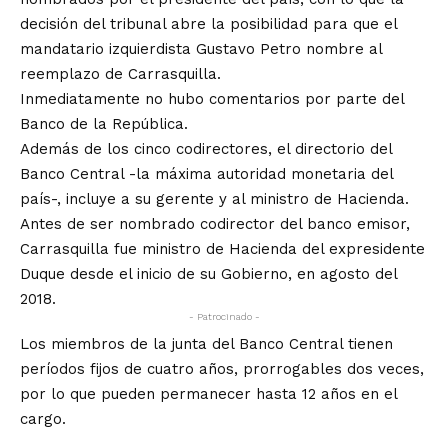
decisión del tribunal abre la posibilidad para que el
mandatario izquierdista Gustavo Petro nombre al
reemplazo de Carrasquilla.
Inmediatamente no hubo comentarios por parte del
Banco de la República.
Además de los cinco codirectores, el directorio del
Banco Central -la máxima autoridad monetaria del
país-, incluye a su gerente y al ministro de Hacienda.
Antes de ser nombrado codirector del banco emisor,
Carrasquilla fue ministro de Hacienda del expresidente
Duque desde el inicio de su Gobierno, en agosto del
2018.
- Patrocinado -
Los miembros de la junta del Banco Central tienen
períodos fijos de cuatro años, prorrogables dos veces,
por lo que pueden permanecer hasta 12 años en el
cargo.