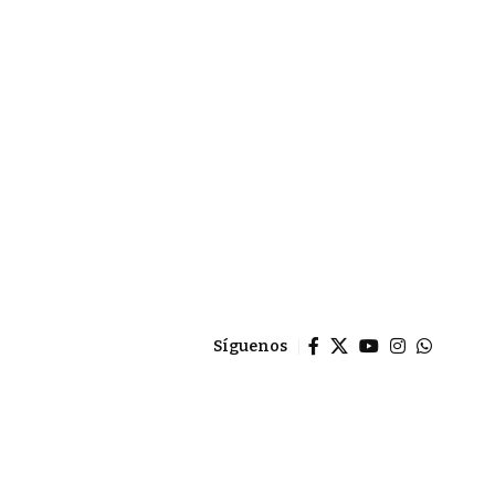
Síguenos