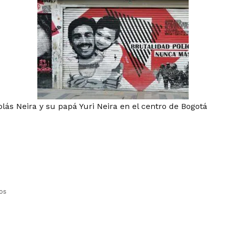
colás Neira y su papá Yuri Neira en el centro de Bogotá
os