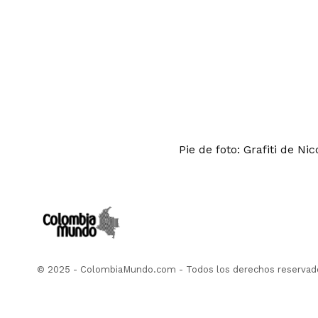
Pie de foto: Grafiti de Ni
© 2025 - ColombiaMundo.com - Todos los derechos reservad