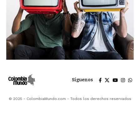
Síguenos
© 2025 - ColombiaMundo.com - Todos los derechos reservados