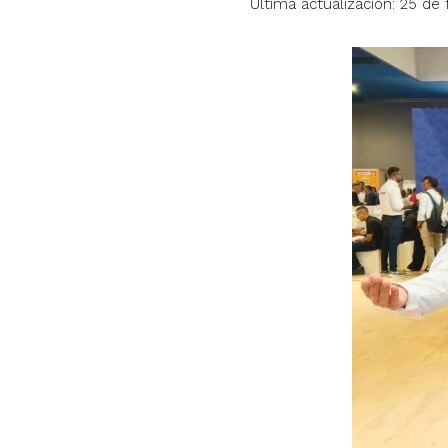
Última actualización: 25 de