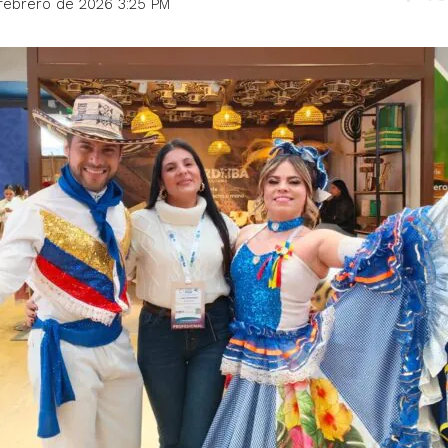
 febrero de 2026 3:25 PM