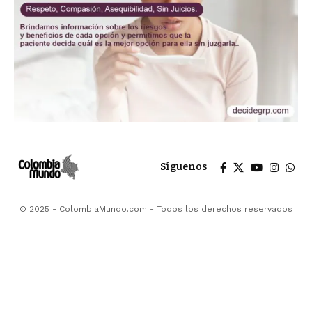
Síguenos
© 2025 - ColombiaMundo.com - Todos los derechos reservados