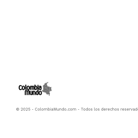
© 2025 - ColombiaMundo.com - Todos los derechos reservad