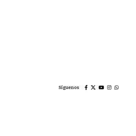
Síguenos