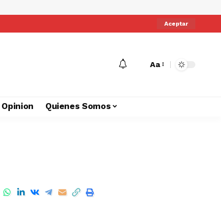
Aceptar
Aa
Opinion
Quienes Somos