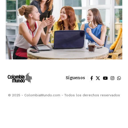
Síguenos
© 2025 - ColombiaMundo.com - Todos los derechos reservados