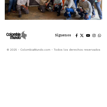
Síguenos
© 2025 - ColombiaMundo.com - Todos los derechos reservados