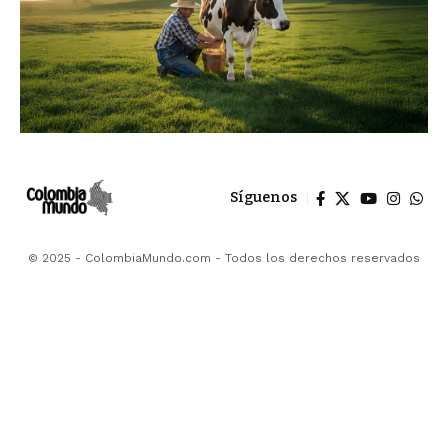
Síguenos
© 2025 - ColombiaMundo.com - Todos los derechos reservados