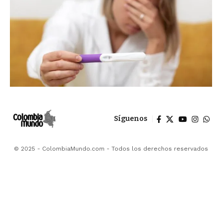
Síguenos
© 2025 - ColombiaMundo.com - Todos los derechos reservados