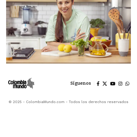
Síguenos
© 2025 - ColombiaMundo.com - Todos los derechos reservados