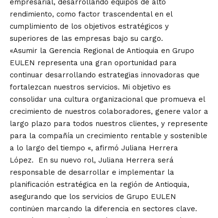
empresarial, desarrollando equipos de alto
rendimiento, como factor trascendental en el
cumplimiento de los objetivos estratégicos y
superiores de las empresas bajo su cargo.
«Asumir la Gerencia Regional de Antioquia en Grupo
EULEN representa una gran oportunidad para
continuar desarrollando estrategias innovadoras que
fortalezcan nuestros servicios. Mi objetivo es
consolidar una cultura organizacional que promueva el
crecimiento de nuestros colaboradores, genere valor a
largo plazo para todos nuestros clientes, y represente
para la compañía un crecimiento rentable y sostenible
a lo largo del tiempo «, afirmó Juliana Herrera
López. En su nuevo rol, Juliana Herrera será
responsable de desarrollar e implementar la
planificación estratégica en la región de Antioquia,
asegurando que los servicios de Grupo EULEN
continúen marcando la diferencia en sectores clave.