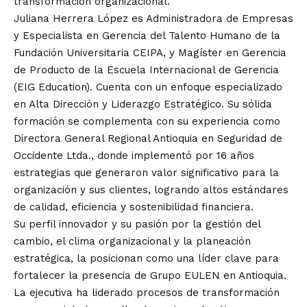
transformación organizacional.
Juliana Herrera López es Administradora de Empresas
y Especialista en Gerencia del Talento Humano de la
Fundación Universitaria CEIPA, y Magíster en Gerencia
de Producto de la Escuela Internacional de Gerencia
(EIG Education). Cuenta con un enfoque especializado
en Alta Dirección y Liderazgo Estratégico. Su sólida
formación se complementa con su experiencia como
Directora General Regional Antioquia en Seguridad de
Occidente Ltda., donde implementó por 16 años
estrategias que generaron valor significativo para la
organización y sus clientes, logrando altos estándares
de calidad, eficiencia y sostenibilidad financiera.
Su perfil innovador y su pasión por la gestión del
cambio, el clima organizacional y la planeación
estratégica, la posicionan como una líder clave para
fortalecer la presencia de Grupo EULEN en Antioquia.
La ejecutiva ha liderado procesos de transformación