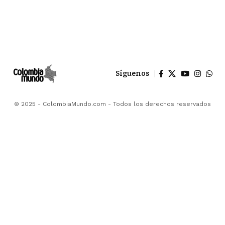
Síguenos
© 2025 - ColombiaMundo.com - Todos los derechos reservados