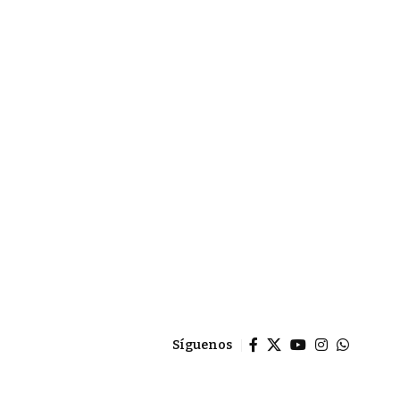
Síguenos