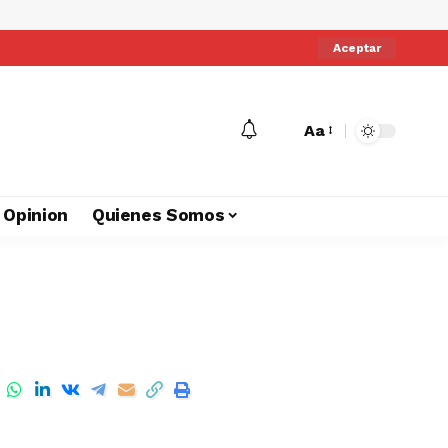
Aceptar
Aa
Opinion
Quienes Somos