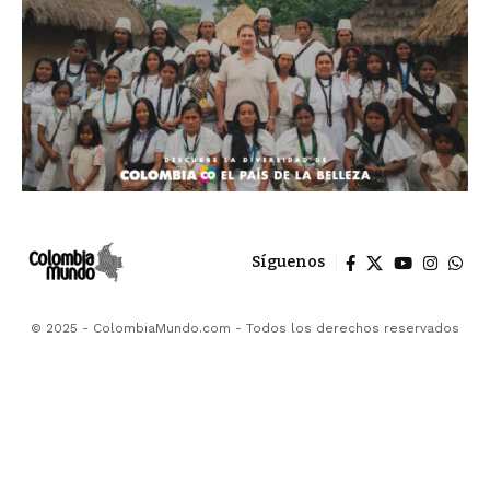
Síguenos
© 2025 - ColombiaMundo.com - Todos los derechos reservados